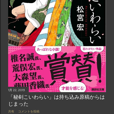
1月 22, 2013
「秘剣こいわらい」は持ち込み原稿からは
じまった
共有
コメントを投稿