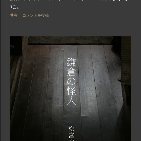
た。
共有
コメントを投稿