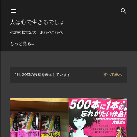
スキップしてメイン コンテンツに移動
人は心で生きるでしょ
小説家 松宮宏の、あれやこれや。
もっと見る…
1月, 2013の投稿を表示しています
すべて表示
投
稿