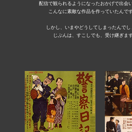
配信で観られるようになったおかげで出会
こんなに素敵な作品を作っていたんで
しかし、いまやどうしてしまったんでし
じぶんは、すこしでも、受け継ぎま