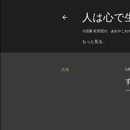
人は心で
小説家 松宮宏の、あれやこれ
もっと見る…
共有
3月