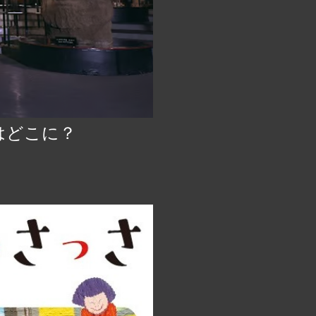
はどこに？