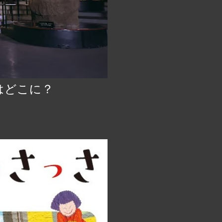
はどこに？