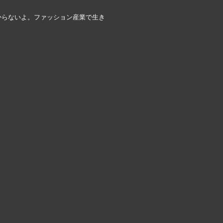
からないよ。ファッション産業で生き