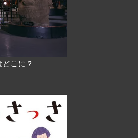
はどこに？