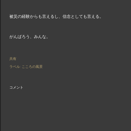
被災の経験からも言えるし、信念としても言える。
がんばろう、みんな。
共有
ラベル:
こころの風景
コメント