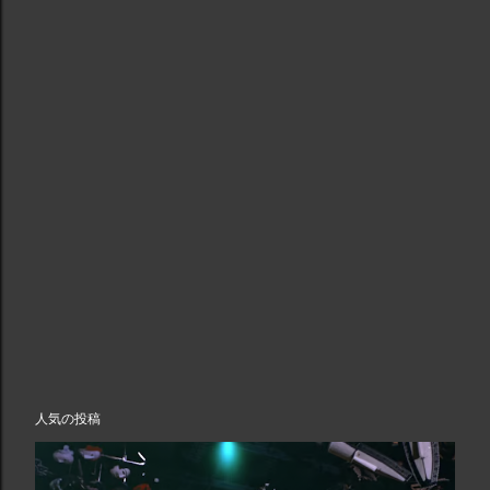
人気の投稿