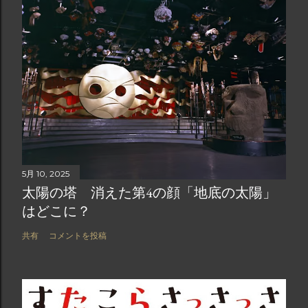
5月 10, 2025
太陽の塔 消えた第4の顔「地底の太陽」
はどこに？
共有
コメントを投稿