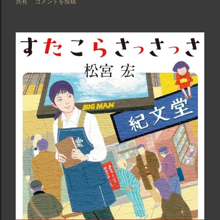
共有
コメントを投稿