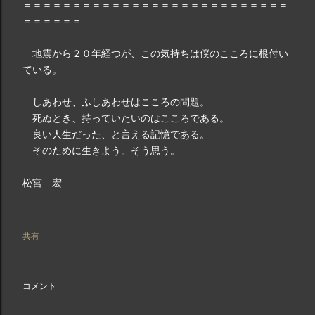
＝＝＝＝＝＝＝＝＝＝＝＝＝＝＝＝＝＝＝＝＝＝＝＝＝＝＝
＝＝＝＝＝＝
地震から２０年経つが、この気持ちは僕のこころに根付い
ている。
しあわせ、ふしあわせはこころの問題。
死ぬとき、持っていたいのはこころである。
良い人生だった、と言える記憶である。
そのために生きよう。そう思う。
松宮 宏
共有
コメント