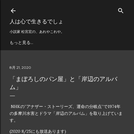
スキップしてメイン コンテンツに移動
人は心で生きるでしょ
小説家 松宮宏の、あれやこれや。
もっと見る…
8月 21, 2020
「まぼろしのパン屋」と「岸辺のアルバ
ム」
NHKの”アナザー・ストーリーズ、運命の分岐点”で1974年
の多摩川水害とドラマ「岸辺のアルバム」を取り上げていま
す。
(2020 8/25にも放送あります)