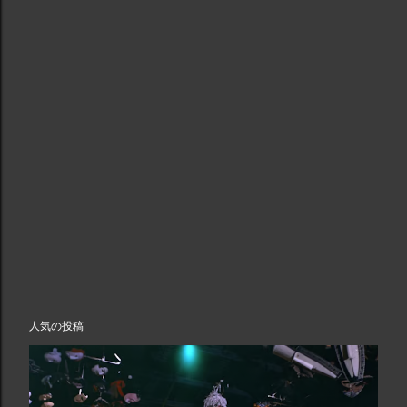
人気の投稿