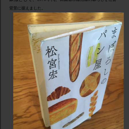
背景に据えました。