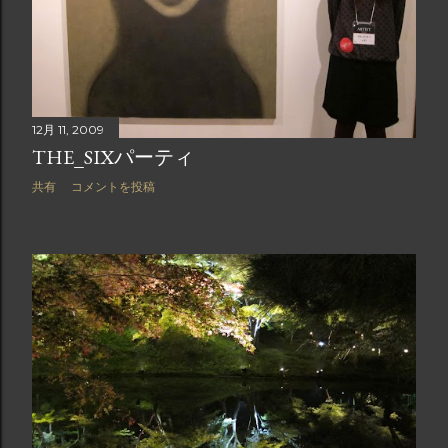
12月 11, 2009
THE_SIXパーティ
共有
コメントを投稿