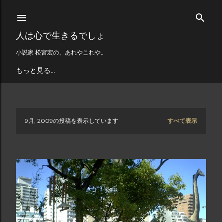
スキップしてメイン コンテンツに移動
人は心で生きるでしょ
小説家 松宮宏の、あれやこれや。
もっと見る…
9月, 2009の投稿を表示しています
すべて表示
投
稿