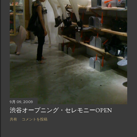
9月 09, 2009
渋谷オープニング・セレモニーOPEN
共有
コメントを投稿