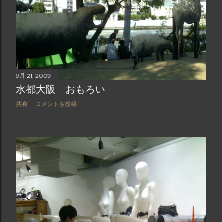
9月 21, 2009
水都大阪 おもろい
共有
コメントを投稿