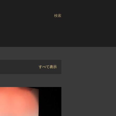
検索
すべて表示