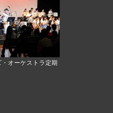
ズ・オーケストラ定期