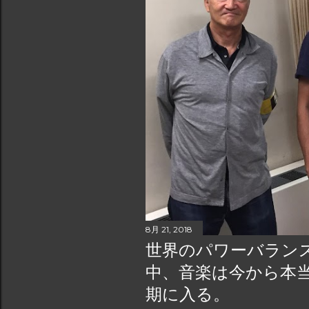
8月 21, 2018
世界のパワーバラン
中、音楽は今から本
期に入る。