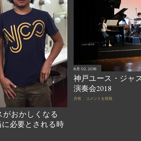
8月 02, 2018
神戸ユース・ジャ
演奏会2018
共有
コメントを投稿
スがおかしくなる
当に必要とされる時